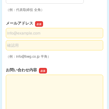
（例：代表取締役 全角）
メールアドレス
メールアドレス
メールアドレスの確認用
（例：info@bwg.co.jp 半角）
お問い合わせ内容
お問い合わせ内容