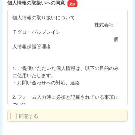
個人情報の取扱いへの同意
個人情報の取り扱いについて
株式会社Ｉ
Ｔグローバルブレイン
個
人情報保護管理者
1. ご提供いただいた個人情報は、以下の目的のみ
に使用いたします。
・お問い合わせへの対応、連絡
2. フォーム入力時に必須と記載されている事項に
ついて、
ご記入いただけない場合には、本サイトにおいて
同意する
サービスを
ご提供できない場合がございます。