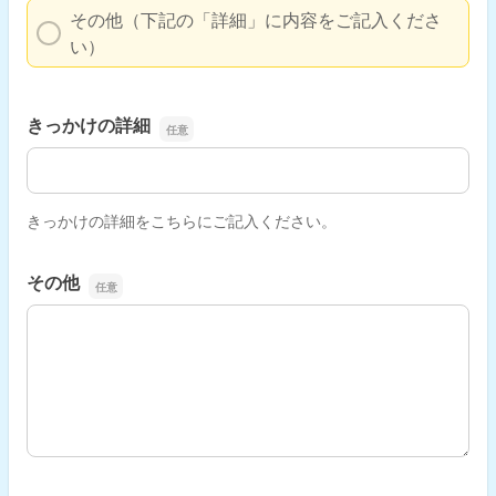
その他（下記の「詳細」に内容をご記入くださ
い）
きっかけの詳細
きっかけの詳細
きっかけの詳細をこちらにご記入ください。
その他
その他