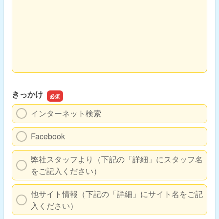
きっかけ
インターネット検索
Facebook
弊社スタッフより（下記の「詳細」にスタッフ名
をご記入ください）
他サイト情報（下記の「詳細」にサイト名をご記
入ください）