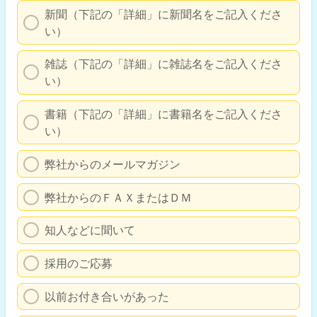
新聞（下記の「詳細」に新聞名をご記入くださ
い）
雑誌（下記の「詳細」に雑誌名をご記入くださ
い）
書籍（下記の「詳細」に書籍名をご記入くださ
い）
弊社からのメールマガジン
弊社からのＦＡＸまたはＤＭ
知人などに聞いて
採用のご応募
以前お付き合いがあった