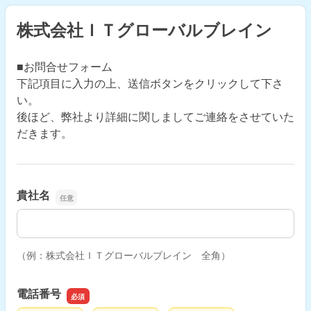
株式会社ＩＴグローバルブレイン
■お問合せフォーム
下記項目に入力の上、送信ボタンをクリックして下さ
い。
後ほど、弊社より詳細に関しましてご連絡をさせていた
だきます。
貴社名
貴社名
（例：株式会社ＩＴグローバルブレイン 全角）
電話番号