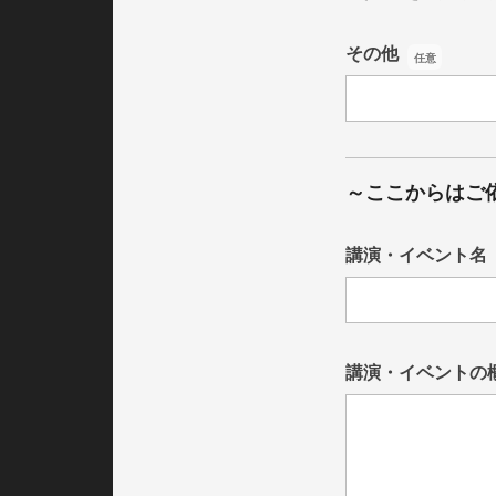
その他
その他
～ここからはご
講演・イベント名
講演・イベント名
講演・イベントの
講演・イベントの