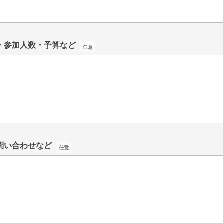
・参加人数・予算など
・参加人数・予算など
問い合わせなど
問い合わせなど