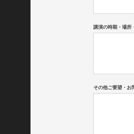
講演の時期・場所
講演の時期・場所
その他ご要望・お
その他ご要望・お