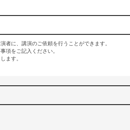
講演者に、講演のご依頼を行うことができます。
要事項をご記入ください。
たします。