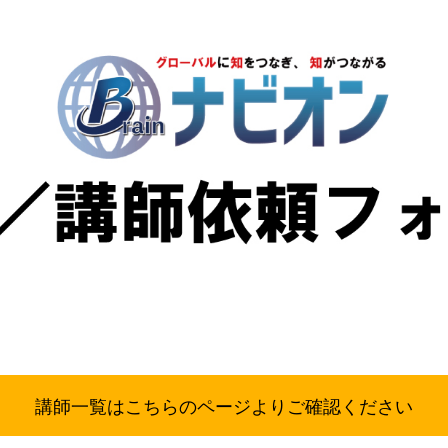
講師一覧はこちらのページよりご確認ください