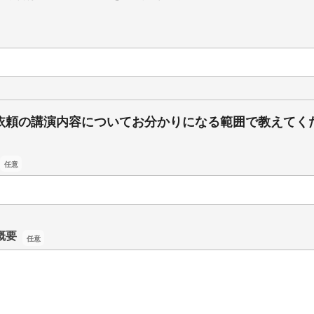
依頼の講演内容についてお分かりになる範囲で教えてく
概要
概要