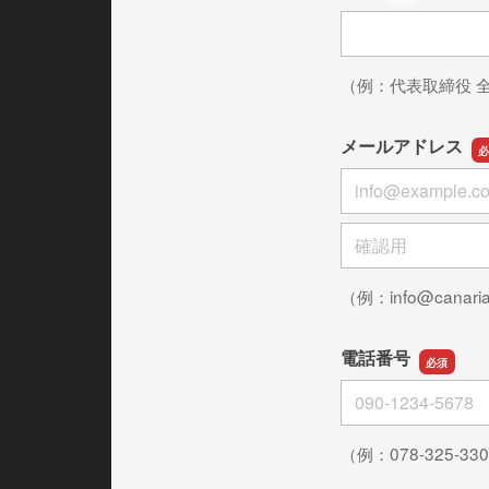
役職
（例：代表取締役 
メールアドレス
メールアドレス
メールアドレスの
（例：info@canari
電話番号
電話番号
（例：078-325-33