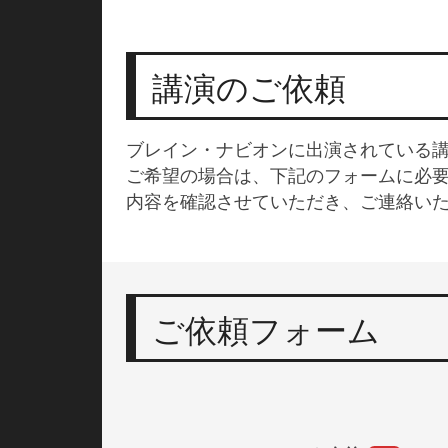
講演のご依頼
ブレイン・ナビオンに出演されている
ご希望の場合は、下記のフォームに必
内容を確認させていただき、ご連絡い
ご依頼フォーム